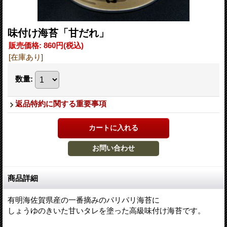
味付け海苔「甘だれ」
販売価格
:
860円
(税込)
[在庫あり]
数量
:
返品特約に関する重要事項
商品詳細
有明海佐賀県産の一番摘みのパリパリ海苔に
しょうゆのきいた甘いタレを塗った高級味付け海苔です。