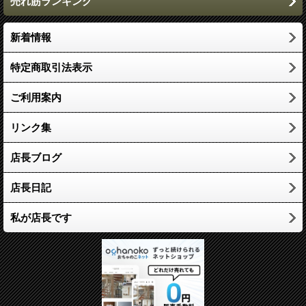
売れ筋ランキング
新着情報
特定商取引法表示
ご利用案内
リンク集
店長ブログ
店長日記
私が店長です