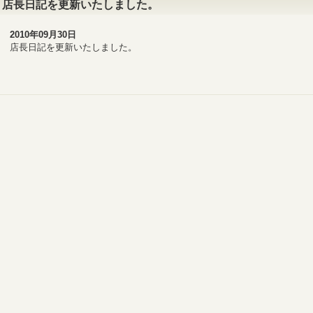
店長日記を更新いたしました。
2010年09月30日
店長日記を更新いたしました。