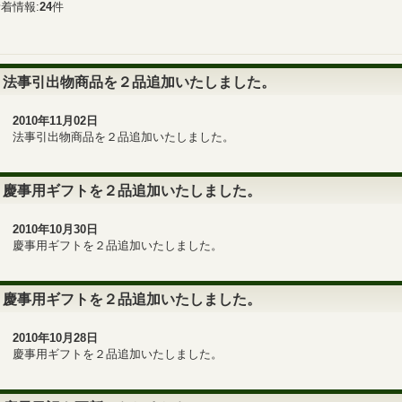
着情報:
24
件
法事引出物商品を２品追加いたしました。
2010年11月02日
法事引出物商品を２品追加いたしました。
慶事用ギフトを２品追加いたしました。
2010年10月30日
慶事用ギフトを２品追加いたしました。
慶事用ギフトを２品追加いたしました。
2010年10月28日
慶事用ギフトを２品追加いたしました。